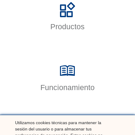
Productos
Funcionamiento
Utilizamos cookies técnicas para mantener la
Aviso Legal
Contáctanos
sesión del usuario o para almacenar tus