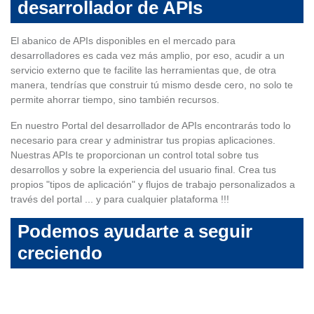
desarrollador de APIs
El abanico de APIs disponibles en el mercado para
desarrolladores es cada vez más amplio, por eso, acudir a un
servicio externo que te facilite las herramientas que, de otra
manera, tendrías que construir tú mismo desde cero, no solo te
permite ahorrar tiempo, sino también recursos.
En nuestro Portal del desarrollador de APIs encontrarás todo lo
necesario para crear y administrar tus propias aplicaciones.
Nuestras APIs te proporcionan un control total sobre tus
desarrollos y sobre la experiencia del usuario final. Crea tus
propios "tipos de aplicación" y flujos de trabajo personalizados a
través del portal ... y para cualquier plataforma !!!
Podemos ayudarte a seguir
creciendo